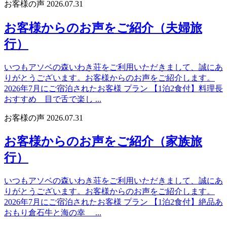
お客様の声
2026.07.31
お客様からのお声をご紹介（夫婦旅
行）
いつもアソベの森いわき荘をご利用いただきまして、誠にあ
りがとうございます。お客様からのお声をご紹介します。
2026年7月にご宿泊されたお客様 プラン 【1泊2食付】料理長
おすすめ 目で舌で楽し ...
お客様の声
2026.07.31
お客様からのお声をご紹介（家族旅
行）
いつもアソベの森いわき荘をご利用いただきまして、誠にあ
りがとうございます。お客様からのお声をご紹介します。
2026年7月にご宿泊されたお客様 プラン 【1泊2食付】絶品あ
おもり倉石牛と海の幸 ...