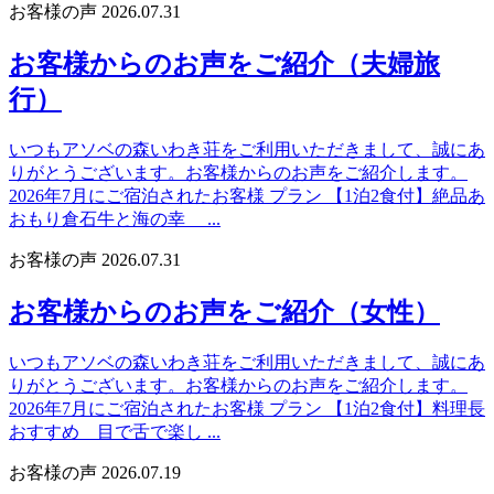
お客様の声
2026.07.31
お客様からのお声をご紹介（夫婦旅
行）
いつもアソベの森いわき荘をご利用いただきまして、誠にあ
りがとうございます。お客様からのお声をご紹介します。
2026年7月にご宿泊されたお客様 プラン 【1泊2食付】絶品あ
おもり倉石牛と海の幸 ...
お客様の声
2026.07.31
お客様からのお声をご紹介（女性）
いつもアソベの森いわき荘をご利用いただきまして、誠にあ
りがとうございます。お客様からのお声をご紹介します。
2026年7月にご宿泊されたお客様 プラン 【1泊2食付】料理長
おすすめ 目で舌で楽し ...
お客様の声
2026.07.19