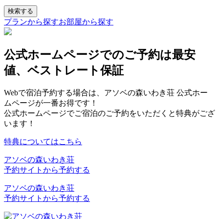
検索する
プランから探す
お部屋から探す
公式ホームページでのご予約は最安
値、ベストレート保証
Webで宿泊予約する場合は、アソベの森いわき荘 公式ホー
ムページが一番お得です！
公式ホームページでご宿泊のご予約をいただくと特典がござ
います！
特典についてはこちら
アソベの森いわき荘
予約サイトから予約する
アソベの森いわき荘
予約サイトから予約する