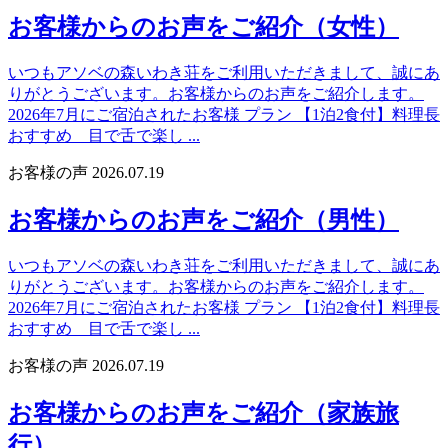
お客様からのお声をご紹介（女性）
いつもアソベの森いわき荘をご利用いただきまして、誠にあ
りがとうございます。お客様からのお声をご紹介します。
2026年7月にご宿泊されたお客様 プラン 【1泊2食付】料理長
おすすめ 目で舌で楽し ...
お客様の声
2026.07.19
お客様からのお声をご紹介（男性）
いつもアソベの森いわき荘をご利用いただきまして、誠にあ
りがとうございます。お客様からのお声をご紹介します。
2026年7月にご宿泊されたお客様 プラン 【1泊2食付】料理長
おすすめ 目で舌で楽し ...
お客様の声
2026.07.19
お客様からのお声をご紹介（家族旅
行）