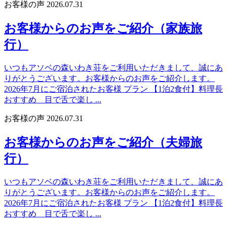
お客様の声
2026.07.31
お客様からのお声をご紹介（家族旅
行）
いつもアソベの森いわき荘をご利用いただきまして、誠にあ
りがとうございます。お客様からのお声をご紹介します。
2026年7月にご宿泊されたお客様 プラン 【1泊2食付】料理長
おすすめ 目で舌で楽し ...
お客様の声
2026.07.31
お客様からのお声をご紹介（夫婦旅
行）
いつもアソベの森いわき荘をご利用いただきまして、誠にあ
りがとうございます。お客様からのお声をご紹介します。
2026年7月にご宿泊されたお客様 プラン 【1泊2食付】料理長
おすすめ 目で舌で楽し ...