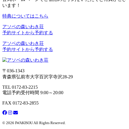
います！
特典についてはこちら
アソベの森いわき荘
予約サイトから予約する
アソベの森いわき荘
予約サイトから予約する
〒036-1343
青森県弘前市大字百沢字寺沢28-29
TEL 0172-83-2215
電話予約受付時間 9:00～20:00
FAX 0172-83-2855
© 2026 IWAKISOU All Rights Reserved.