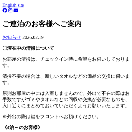
English site
ご連泊のお客様へご案内
お知らせ
2026.02.19
〇滞在中の清掃について
お部屋の清掃は、チェックイン時に希望をお伺いしておりま
す。
清掃不要の場合は、新しいタオルなどの備品の交換に伺いま
す。
原則お部屋の中には入室しませんので、外出で不在の際はお
手数ですがゴミやタオルなどの回収や交換が必要なものを、
入口近くにまとめておいていただくようお願いいたします。
※外出の際は鍵をフロントへお預けください。
《4泊～のお客様》