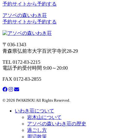
予約サイトから予約する
アソベの森いわき荘
予約サイトから予約する
〒036-1343
青森県弘前市大字百沢字寺沢28-29
TEL 0172-83-2215
電話予約受付時間 9:00～20:00
FAX 0172-83-2855
© 2026 IWAKISOU All Rights Reserved.
いわき荘について
岩木山について
アソベの森いわき荘の歴史
過ごし方
周辺散策