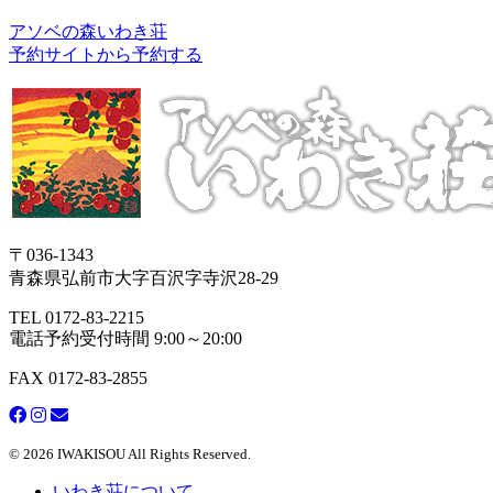
アソベの森いわき荘
予約サイトから予約する
〒036-1343
青森県弘前市大字百沢字寺沢28-29
TEL 0172-83-2215
電話予約受付時間 9:00～20:00
FAX 0172-83-2855
© 2026 IWAKISOU All Rights Reserved.
いわき荘について