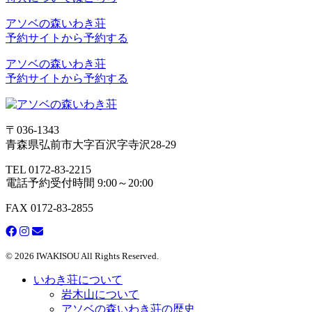
アソベの森いわき荘
予約サイトから予約する
アソベの森いわき荘
予約サイトから予約する
〒036-1343
青森県弘前市大字百沢字寺沢28-29
TEL 0172-83-2215
電話予約受付時間 9:00～20:00
FAX 0172-83-2855
© 2026 IWAKISOU All Rights Reserved.
いわき荘について
岩木山について
アソベの森いわき荘の歴史