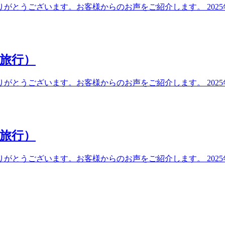
とうございます。お客様からのお声をご紹介します。 2025年
旅行）
とうございます。お客様からのお声をご紹介します。 2025年
旅行）
とうございます。お客様からのお声をご紹介します。 2025年