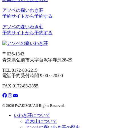
アソベの森いわき荘
予約サイトから予約する
アソベの森いわき荘
予約サイトから予約する
〒036-1343
青森県弘前市大字百沢字寺沢28-29
TEL 0172-83-2215
電話予約受付時間 9:00～20:00
FAX 0172-83-2855
© 2026 IWAKISOU All Rights Reserved.
いわき荘について
岩木山について
アソベの森いわき荘の歴史