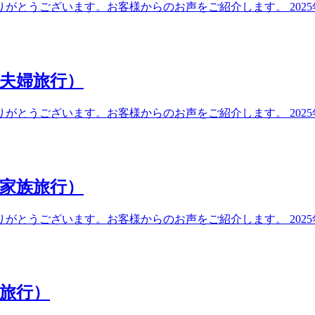
とうございます。お客様からのお声をご紹介します。 2025年
 夫婦旅行）
とうございます。お客様からのお声をご紹介します。 2025年
 家族旅行）
とうございます。お客様からのお声をご紹介します。 2025年
旅行）