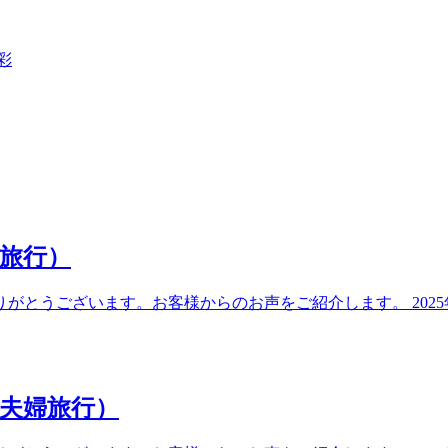
彩
旅行）
とうございます。お客様からのお声をご紹介します。 2025年
 夫婦旅行）