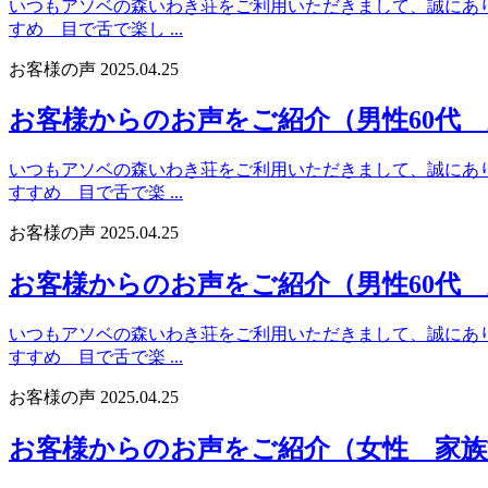
いつもアソベの森いわき荘をご利用いただきまして、誠にありが
すめ 目で舌で楽し ...
お客様の声
2025.04.25
お客様からのお声をご紹介（男性60代
いつもアソベの森いわき荘をご利用いただきまして、誠にありが
すすめ 目で舌で楽 ...
お客様の声
2025.04.25
お客様からのお声をご紹介（男性60代
いつもアソベの森いわき荘をご利用いただきまして、誠にありが
すすめ 目で舌で楽 ...
お客様の声
2025.04.25
お客様からのお声をご紹介（女性 家族