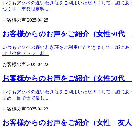
いつもアソベの森いわき荘をご利用いただきまして、誠にありが
つくす 季節限定料 ...
お客様の声
2025.04.25
お客様からのお声をご紹介（女性50代
いつもアソベの森いわき荘をご利用いただきまして、誠にありが
け『少食プラン』料 ...
お客様の声
2025.04.22
お客様からのお声をご紹介（女性50代
いつもアソベの森いわき荘をご利用いただきまして、誠にありが
すめ 目で舌で楽し ...
お客様の声
2025.04.22
お客様からのお声をご紹介（女性 友人