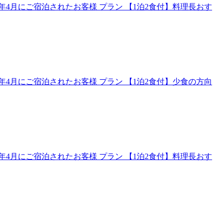
4月にご宿泊されたお客様 プラン 【1泊2食付】料理長おす
4月にご宿泊されたお客様 プラン 【1泊2食付】少食の方向
4月にご宿泊されたお客様 プラン 【1泊2食付】料理長おす