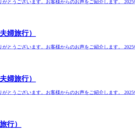
とうございます。お客様からのお声をご紹介します。 2025年
 夫婦旅行）
とうございます。お客様からのお声をご紹介します。 2025年
 夫婦旅行）
とうございます。お客様からのお声をご紹介します。 2025年
旅行）