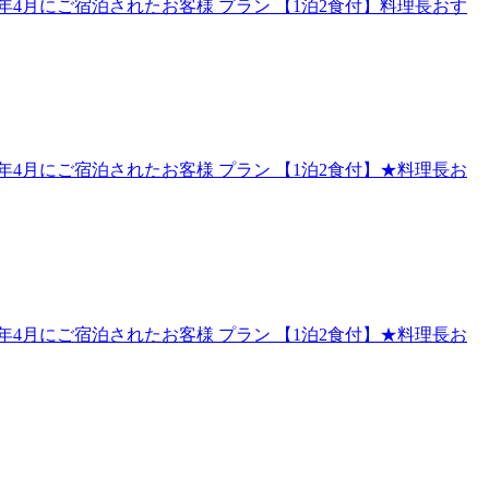
4月にご宿泊されたお客様 プラン 【1泊2食付】料理長おす
4月にご宿泊されたお客様 プラン 【1泊2食付】★料理長お
4月にご宿泊されたお客様 プラン 【1泊2食付】★料理長お