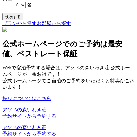
名
検索する
プランから探す
お部屋から探す
公式ホームページでのご予約は最安
値、ベストレート保証
Webで宿泊予約する場合は、アソベの森いわき荘 公式ホー
ムページが一番お得です！
公式ホームページでご宿泊のご予約をいただくと特典がござ
います！
特典についてはこちら
アソベの森いわき荘
予約サイトから予約する
アソベの森いわき荘
予約サイトから予約する