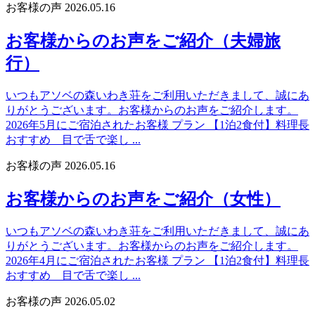
お客様の声
2026.05.16
お客様からのお声をご紹介（夫婦旅
行）
いつもアソベの森いわき荘をご利用いただきまして、誠にあ
りがとうございます。お客様からのお声をご紹介します。
2026年5月にご宿泊されたお客様 プラン 【1泊2食付】料理長
おすすめ 目で舌で楽し ...
お客様の声
2026.05.16
お客様からのお声をご紹介（女性）
いつもアソベの森いわき荘をご利用いただきまして、誠にあ
りがとうございます。お客様からのお声をご紹介します。
2026年4月にご宿泊されたお客様 プラン 【1泊2食付】料理長
おすすめ 目で舌で楽し ...
お客様の声
2026.05.02