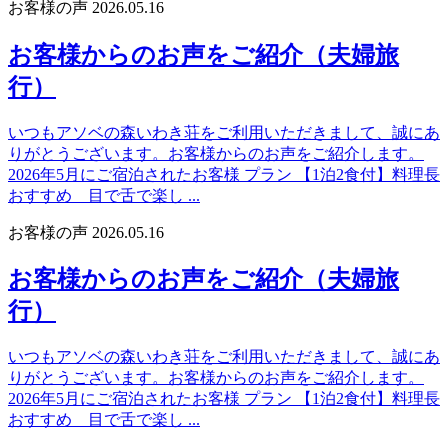
お客様の声
2026.05.16
お客様からのお声をご紹介（夫婦旅
行）
いつもアソベの森いわき荘をご利用いただきまして、誠にあ
りがとうございます。お客様からのお声をご紹介します。
2026年5月にご宿泊されたお客様 プラン 【1泊2食付】料理長
おすすめ 目で舌で楽し ...
お客様の声
2026.05.16
お客様からのお声をご紹介（夫婦旅
行）
いつもアソベの森いわき荘をご利用いただきまして、誠にあ
りがとうございます。お客様からのお声をご紹介します。
2026年5月にご宿泊されたお客様 プラン 【1泊2食付】料理長
おすすめ 目で舌で楽し ...