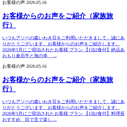
お客様の声
2026.05.16
お客様からのお声をご紹介（家族旅
行）
いつもアソベの森いわき荘をご利用いただきまして、誠にあ
りがとうございます。お客様からのお声をご紹介します。
2026年5月にご宿泊されたお客様 プラン 【1泊2食付】絶品あ
おもり倉石牛と海の幸 ...
お客様の声
2026.05.16
お客様からのお声をご紹介（家族旅
行）
いつもアソベの森いわき荘をご利用いただきまして、誠にあ
りがとうございます。お客様からのお声をご紹介します。
2026年5月にご宿泊されたお客様 プラン 【1泊2食付】料理長
おすすめ 目で舌で楽し ...