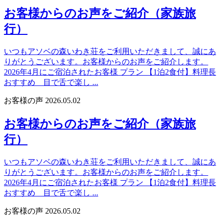
お客様からのお声をご紹介（家族旅
行）
いつもアソベの森いわき荘をご利用いただきまして、誠にあ
りがとうございます。お客様からのお声をご紹介します。
2026年4月にご宿泊されたお客様 プラン 【1泊2食付】料理長
おすすめ 目で舌で楽し ...
お客様の声
2026.05.02
お客様からのお声をご紹介（家族旅
行）
いつもアソベの森いわき荘をご利用いただきまして、誠にあ
りがとうございます。お客様からのお声をご紹介します。
2026年4月にご宿泊されたお客様 プラン 【1泊2食付】料理長
おすすめ 目で舌で楽し ...
お客様の声
2026.05.02