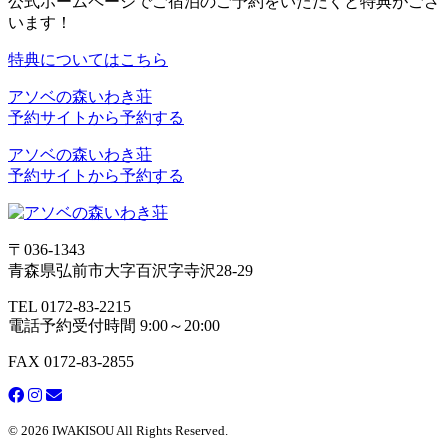
公式ホームページでご宿泊のご予約をいただくと特典がござ
います！
特典についてはこちら
アソベの森いわき荘
予約サイトから予約する
アソベの森いわき荘
予約サイトから予約する
〒036-1343
青森県弘前市大字百沢字寺沢28-29
TEL 0172-83-2215
電話予約受付時間 9:00～20:00
FAX 0172-83-2855
© 2026 IWAKISOU All Rights Reserved.