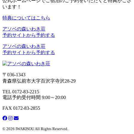
公式ホームページでご宿泊のご予約をいただくと特典がござ
います！
特典についてはこちら
アソベの森いわき荘
予約サイトから予約する
アソベの森いわき荘
予約サイトから予約する
〒036-1343
青森県弘前市大字百沢字寺沢28-29
TEL 0172-83-2215
電話予約受付時間 9:00～20:00
FAX 0172-83-2855
© 2026 IWAKISOU All Rights Reserved.