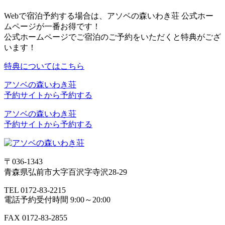
Webで宿泊予約する場合は、アソベの森いわき荘 公式ホー
ムページが一番お得です！
公式ホームページでご宿泊のご予約をいただくと特典がござ
います！
特典についてはこちら
アソベの森いわき荘
予約サイトから予約する
アソベの森いわき荘
予約サイトから予約する
〒036-1343
青森県弘前市大字百沢字寺沢28-29
TEL 0172-83-2215
電話予約受付時間 9:00～20:00
FAX 0172-83-2855